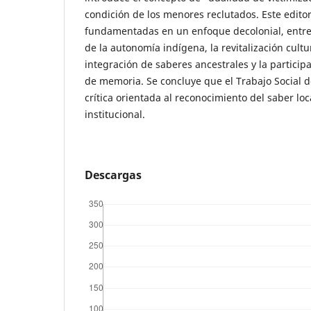
condición de los menores reclutados. Este edito
fundamentadas en un enfoque decolonial, entre e
de la autonomía indígena, la revitalización cultura
integración de saberes ancestrales y la particip
de memoria. Se concluye que el Trabajo Social 
crítica orientada al reconocimiento del saber loc
institucional.
Descargas