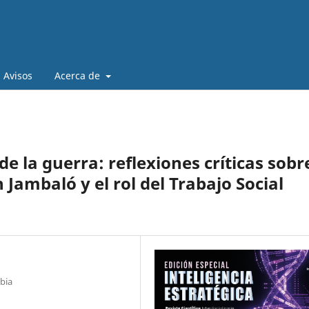
Avisos
Acerca de
 de la guerra: reflexiones críticas sobr
 Jambaló y el rol del Trabajo Social
bia