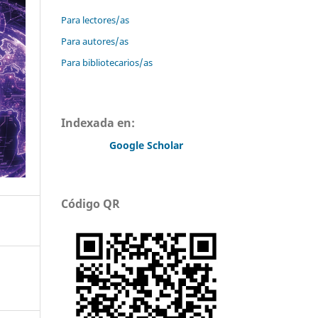
Para lectores/as
Para autores/as
Para bibliotecarios/as
Indexada en:
Google Scholar
Código QR