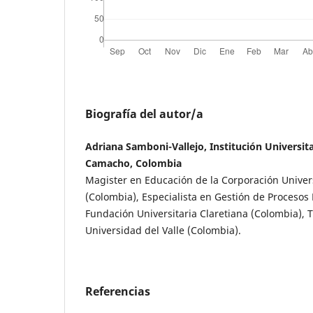
Biografía del autor/a
Adriana Samboni-Vallejo, Institución Universit
Camacho, Colombia
Magister en Educación de la Corporación Univer
(Colombia), Especialista en Gestión de Procesos 
Fundación Universitaria Claretiana (Colombia), T
Universidad del Valle (Colombia).
Referencias