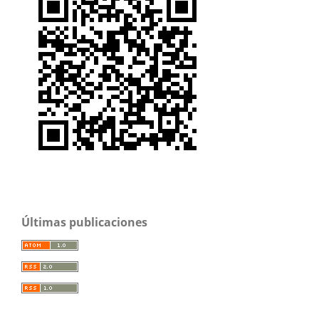
Últimas publicaciones