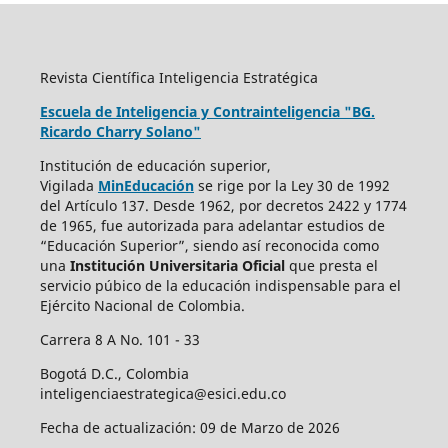
Revista Científica Inteligencia Estratégica
Escuela de Inteligencia y Contrainteligencia "BG.
Ricardo Charry Solano"
Institución de educación superior,
Vigilada
MinEducación
se rige por la Ley 30 de 1992
del Artículo 137. Desde 1962, por decretos 2422 y 1774
de 1965, fue autorizada para adelantar estudios de
“Educación Superior”, siendo así reconocida como
una
Institución Universitaria Oficial
que presta el
servicio púbico de la educación indispensable para el
Ejército Nacional de Colombia.
Carrera 8 A No. 101 - 33
Bogotá D.C., Colombia
inteligenciaestrategica@esici.edu.co
Fecha de actualización: 09 de Marzo de 2026