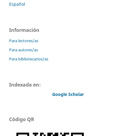
Español
Información
Para lectores/as
Para autores/as
Para bibliotecarios/as
Indexada en:
Google Scholar
Código QR