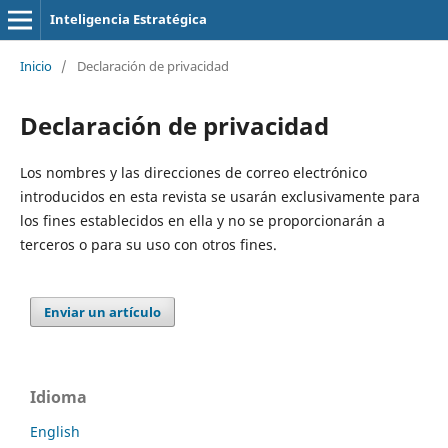
Inteligencia Estratégica
Inicio
/
Declaración de privacidad
Declaración de privacidad
Los nombres y las direcciones de correo electrónico
introducidos en esta revista se usarán exclusivamente para
los fines establecidos en ella y no se proporcionarán a
terceros o para su uso con otros fines.
Enviar un artículo
Idioma
English